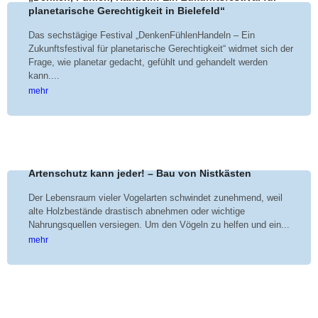
planetarische Gerechtigkeit in Bielefeld“
Das sechstägige Festival „DenkenFühlenHandeln – Ein
Zukunftsfestival für planetarische Gerechtigkeit“ widmet sich der
Frage, wie planetar gedacht, gefühlt und gehandelt werden
kann....
mehr
Artenschutz kann jeder! – Bau von Nistkästen
Der Lebensraum vieler Vogelarten schwindet zunehmend, weil
alte Holzbestände drastisch abnehmen oder wichtige
Nahrungsquellen versiegen. Um den Vögeln zu helfen und ein...
mehr