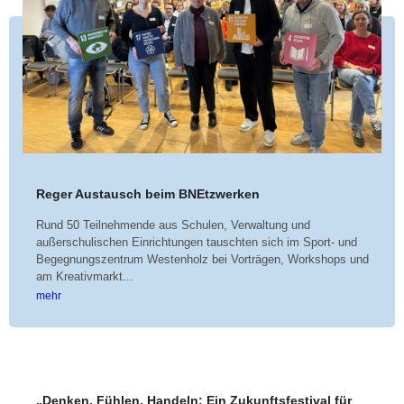
Pädagogisches Konzept
Kontakt
Instagram
Reger Austausch beim BNEtzwerken
Rund 50 Teilnehmende aus Schulen, Verwaltung und
außerschulischen Einrichtungen tauschten sich im Sport- und
Begegnungszentrum Westenholz bei Vorträgen, Workshops und
am Kreativmarkt...
mehr
„Denken, Fühlen, Handeln: Ein Zukunftsfestival für