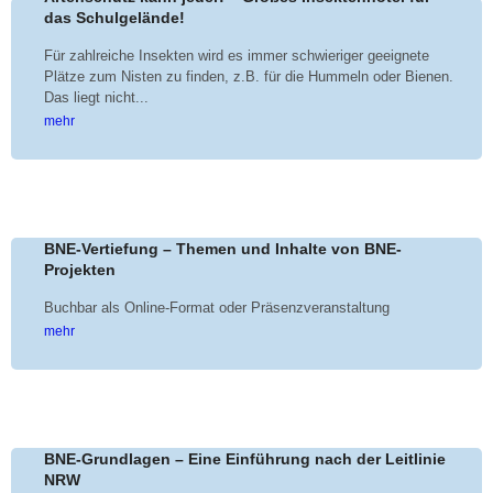
das Schulgelände!
Für zahlreiche Insekten wird es immer schwieriger geeignete
Plätze zum Nisten zu finden, z.B. für die Hummeln oder Bienen.
Das liegt nicht...
mehr
BNE-Vertiefung – Themen und Inhalte von BNE-
Projekten
Buchbar als Online-Format oder Präsenzveranstaltung
mehr
BNE-Grundlagen – Eine Einführung nach der Leitlinie
NRW