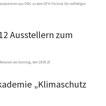
ionalzentren aus OWL zu dem DFH-Festival. Ein vielfältiges
12 Ausstellern zum
ktionen am Sonntag, den 18.05.25
kademie „Klimaschutz