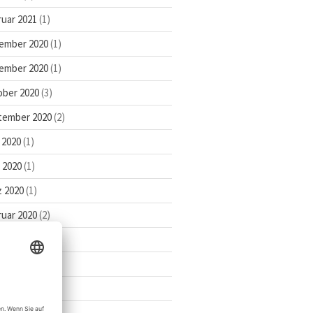
uar 2021
(1)
ember 2020
(1)
ember 2020
(1)
ober 2020
(3)
tember 2020
(2)
 2020
(1)
l 2020
(1)
 2020
(1)
uar 2020
(2)
ar 2020
(1)
ober 2019
(2)
 2019
(1)
2019
(1)