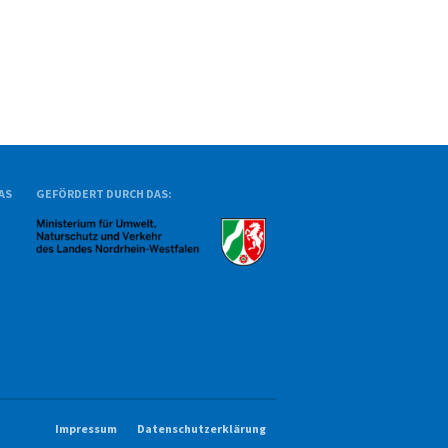
AS
GEFÖRDERT DURCH DAS:
Impressum
Datenschutzerklärung