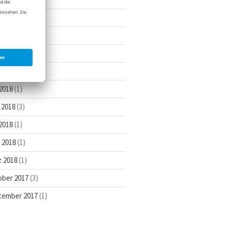
l 2019
(2)
 2019
(1)
ember 2018
(1)
ober 2018
(1)
 2018
(1)
 2018
(3)
2018
(1)
l 2018
(1)
 2018
(1)
ober 2017
(3)
tember 2017
(1)